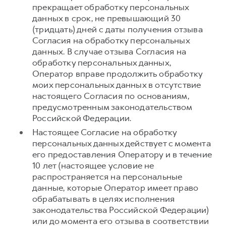
прекращает обработку персональных
данных в срок, не превышающий 30
(тридцать) дней с даты получения отзыва
Согласия на обработку персональных
данных. В случае отзыва Согласия на
обработку персональных данных,
Оператор вправе продолжить обработку
моих персональных данных в отсутствие
настоящего Согласия по основаниям,
предусмотренным законодательством
Российской Федерации.
Настоящее Согласие на обработку
персональных данных действует с момента
его предоставления Оператору и в течение
10 лет (настоящее условие не
распространяется на персональные
данные, которые Оператор имеет право
обрабатывать в целях исполнения
законодательства Российской Федерации)
или до момента его отзыва в соответствии