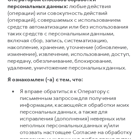
персональных данных:
любые действия
(операции) или совокупность действий
(операций), совершаемых с использованием
средств автоматизации или без использования
таких средств с персональными данными,
включая сбор, запись, систематизацию,
накопление, хранение, уточнение (обновление,
изменение), извлечение, использование, доступ,
передачу, обезличивание, блокирование,
удаление, уничтожение персональных данных.
Я ознакомлен (-а) с тем, что:
Я вправе обратиться к Оператору с
письменным запросом для получения
информации, касающейся обработки моих
персональных данных, а также для
исправления (дополнения) неверных или
неполных персональных данных и/или
отозвать настоящее Согласие на обработку