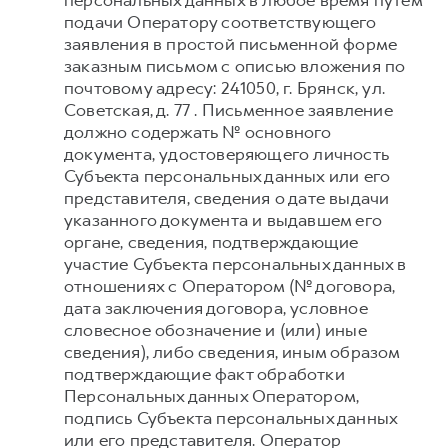
персональных данных в любое время путем
подачи Оператору соответствующего
заявления в простой письменной форме
заказным письмом с описью вложения по
почтовому адресу: 241050, г. Брянск, ул.
Советская, д. 77 . Письменное заявление
должно содержать № основного
документа, удостоверяющего личность
Субъекта персональных данных или его
представителя, сведения о дате выдачи
указанного документа и выдавшем его
органе, сведения, подтверждающие
участие Субъекта персональных данных в
отношениях с Оператором (№ договора,
дата заключения договора, условное
словесное обозначение и (или) иные
сведения), либо сведения, иным образом
подтверждающие факт обработки
Персональных данных Оператором,
подпись Субъекта персональных данных
или его представителя. Оператор