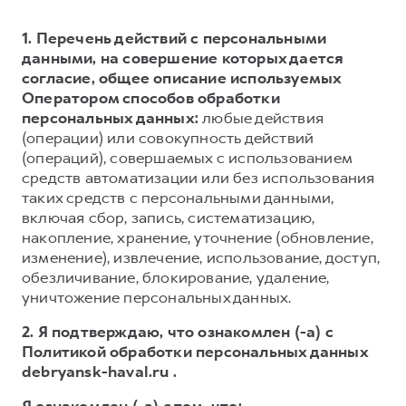
1. Перечень действий с персональными
данными, на совершение которых дается
согласие, общее описание используемых
Оператором способов обработки
персональных данных:
любые действия
(операции) или совокупность действий
(операций), совершаемых с использованием
средств автоматизации или без использования
таких средств с персональными данными,
включая сбор, запись, систематизацию,
накопление, хранение, уточнение (обновление,
изменение), извлечение, использование, доступ,
обезличивание, блокирование, удаление,
уничтожение персональных данных.
2. Я подтверждаю, что ознакомлен (-а) с
Политикой обработки персональных данных
debryansk-haval.ru .