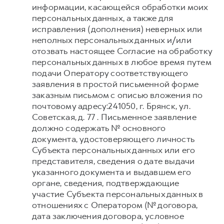
информации, касающейся обработки моих
персональных данных, а также для
исправления (дополнения) неверных или
неполных персональных данных и/или
отозвать настоящее Согласие на обработку
персональных данных в любое время путем
подачи Оператору соответствующего
заявления в простой письменной форме
заказным письмом с описью вложения по
почтовому адресу:241050, г. Брянск, ул.
Советская, д. 77 . Письменное заявление
должно содержать № основного
документа, удостоверяющего личность
Субъекта персональных данных или его
представителя, сведения о дате выдачи
указанного документа и выдавшем его
органе, сведения, подтверждающие
участие Субъекта персональных данных в
отношениях с Оператором (№ договора,
дата заключения договора, условное