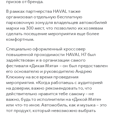
призов от бренда.
В рамках партнерства HAVAL также
организовал отдельную бесплатную
парковочную зону для владельцев автомобилей
марки на 300 мест, что позволило их хозяевам
сделать посещение мероприятия еще более
комфортным.
Специально оформленный кроссовер
повышенной проходимости HAVAL H7 был
задействован и в организации самого
фестиваля «Дикая Мята» – он был предоставлен
его основателю и руководителю Андрею
Клюкину на все время проведения
мероприятия. «Когда работаешь с аудиторией
на доверии, важно рекомендовать то, что
действительно нравится тебе самому – не
важно, будь то исполнители на «Дикой Мяте»
или что-то иное. Автомобиль, как и музыка – это
тот продукт, который невозможно выбрать