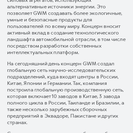
альтернативные источники энергии. Это
позволяет GWM создавать более экологичные,
умные и безопасные продукты для
пользователей по всему миру. Концерн вносит
активный вклад в создание технологического
ландшафта автомобильной отрасли, в том числе
посредством разработки собственных
интеллектуальных платформ.
На сегодняшний день концерн GWM создал
глобальную сеть научно-исследовательских
подразделений, куда входят центры в России,
Китае, Японии и Германии. Так, компания
построила глобальную производственную сеть,
которая включает 10 заводов в Китае, 3 завода
полного цикла в России, Таиланде и Бразилии, а
также несколько зарубежных сборочных
предприятий в Эквадоре, Пакистане и других
странах.