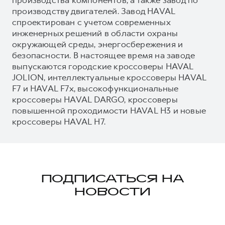
производству двигателей. Завод HAVAL
спроектирован с учетом современных
инженерных решений в области охраны
окружающей среды, энергосбережения и
безопасности. В настоящее время на заводе
выпускаются городские кроссоверы HAVAL
JOLION, интеллектуальные кроссоверы HAVAL
F7 и HAVAL F7x, высокофункциональные
кроссоверы HAVAL DARGO, кроссоверы
повышенной проходимости HAVAL H3 и новые
кроссоверы HAVAL H7.
ПОДПИСАТЬСЯ НА
НОВОСТИ