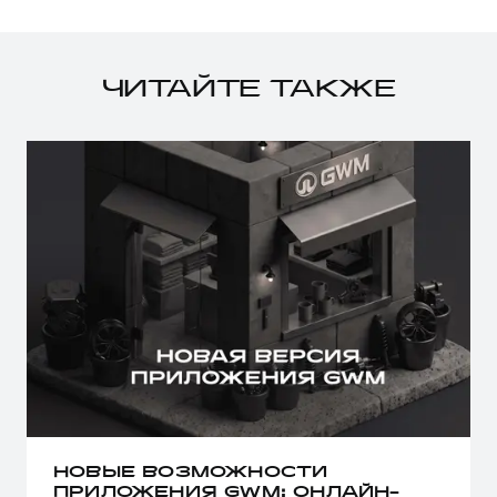
ЧИТАЙТЕ ТАКЖЕ
НОВЫЕ ВОЗМОЖНОСТИ
ПРИЛОЖЕНИЯ GWM: ОНЛАЙН-