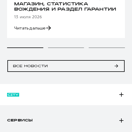
МАГАЗИН, СТАТИСТИКА
ВОЖДЕНИЯ И РАЗДЕЛ ГАРАНТИИ
13 июля 2026
Читать дальше
ВСЕ НОВОСТИ
M6
JOLION
СЕРВИСЫ
DARGO
Автомобили в наличии