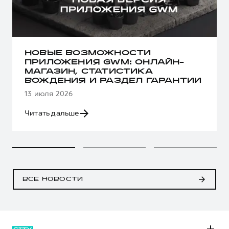
НОВЫЕ ВОЗМОЖНОСТИ
ПРИЛОЖЕНИЯ GWM: ОНЛАЙН-
МАГАЗИН, СТАТИСТИКА
ВОЖДЕНИЯ И РАЗДЕЛ ГАРАНТИИ
13 июля 2026
Читать дальше
ВСЕ НОВОСТИ