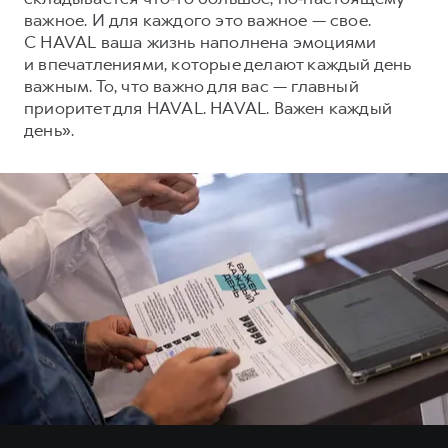
важное. И для каждого это важное — свое.
С HAVAL ваша жизнь наполнена эмоциями
и впечатлениями, которые делают каждый день
важным. То, что важно для вас — главный
приоритет для HAVAL. HAVAL. Важен каждый
день».