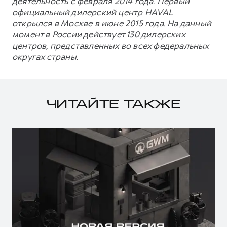
деятельность с февраля 2014 года. Первый
официальный дилерский центр HAVAL
открылся в Москве в июне 2015 года. На данный
момент в России действует 130 дилерских
центров, представленных во всех федеральных
округах страны.
ЧИТАЙТЕ ТАКЖЕ