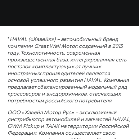
*
HAVAL («Хавейл») – автомобильный бренд
компании Great Wall Motor, созданный в 2013
году. Технологичность, современная
производственная база, интегрированная сеть
поставок комплектующих от лучших
иностранных производителей являются
основой успешного развития HAVAL. Компания
предлагает сбалансированный модельный ряд
кроссоверов и внедорожников, отвечающих
потребностям российского потребителя.
ООО «Хавейл Мотор Рус» – эксклюзивный
дистрибьютор автомобилей и запчастей HAVAL,
GWM Pickup и TANK на территории Российской
Федерации. Компания осуществляет свою