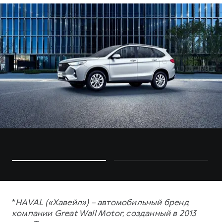
*
HAVAL («Хавейл») – автомобильный бренд
компании Great Wall Motor, созданный в 2013