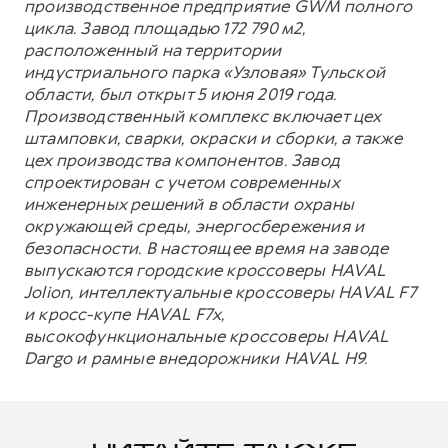
производственное предприятие GWM полного
цикла. Завод площадью 172 790 м2,
расположенный на территории
индустриального парка «Узловая» Тульской
области, был открыт 5 июня 2019 года.
Производственный комплекс включает цех
штамповки, сварки, окраски и сборки, а также
цех производства компонентов. Завод
спроектирован с учетом современных
инженерных решений в области охраны
окружающей среды, энергосбережения и
безопасности. В настоящее время на заводе
выпускаются городские кроссоверы HAVAL
Jolion, интеллектуальные кроссоверы HAVAL F7
и кросс-купе HAVAL F7x,
высокофункциональные кроссоверы HAVAL
Dargo и рамные внедорожники HAVAL H9.