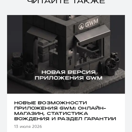
ЧИТАЙТЕ ТАКЖЕ
НОВЫЕ ВОЗМОЖНОСТИ
ПРИЛОЖЕНИЯ GWM: ОНЛАЙН-
МАГАЗИН, СТАТИСТИКА
ВОЖДЕНИЯ И РАЗДЕЛ ГАРАНТИИ
13 июля 2026